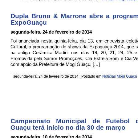
Dupla Bruno & Marrone abre a progra
ExpoGuaçu
segunda-feira, 24 de fevereiro de 2014
Foi anunciada nesta quinta-feira, dia 13, em entrevista colet
Cultural, a programação de shows da Expoguaçu 2014, que se
na antiga Cerâmica Martini nos dias 19, 20, 21, 24, 25 e 
Promovida pela Sâmor Promoções, Cia Estrela Som e Cia Ve
com apoio da Prefeitura de Mogi Guaçu, […]
segunda-feira, 24 de fevereiro de 2014
| Postado em
Notícias Mogi Guaçu
Campeonato Municipal de Futebol 
Guaçu terá início no dia 30 de março
segunda-feira, 10 de fevereiro de 2014