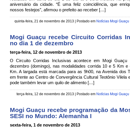
aniversário da cidade. “É uma feliz coincidência, que enri
nossos festejos”, afirmou o prefeito ao receber […]
quinta-feira, 21 de novembro de 2013
| Postado em
Notícias Mogi Guaçu
Mogi Guaçu recebe Circuito Corridas In
no dia 1 de dezembro
terça-feira, 12 de novembro de 2013
O Circuito Corridas Inclusivas acontece em Mogi Guaçu
dezembro (domingo), nas modalidades corrida 10 e 5 Km e
Km. A largada está marcada para as 9h00, na Avenida dos T
em frente ao Centro de Convergência Cultural Teotônio Vilela
pode também levar um quilo de alimento […]
terça-feira, 12 de novembro de 2013
| Postado em
Notícias Mogi Guaçu
Mogi Guaçu recebe programação da Mos
SESI no Mundo: Alemanha I
sexta-feira, 1 de novembro de 2013